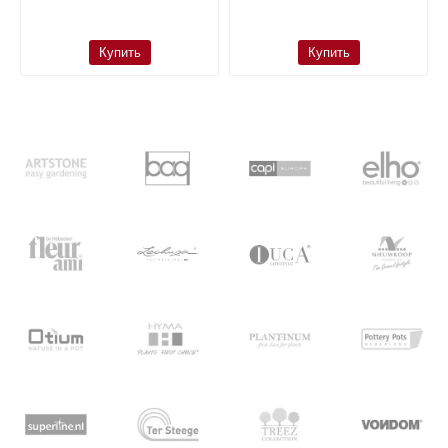
Купить
Купить