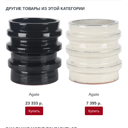
ДРУГИЕ ТОВАРЫ ИЗ ЭТОЙ КАТЕГОРИИ
Agate
Agate
23 333 р.
7 395 р.
Купить
Купить