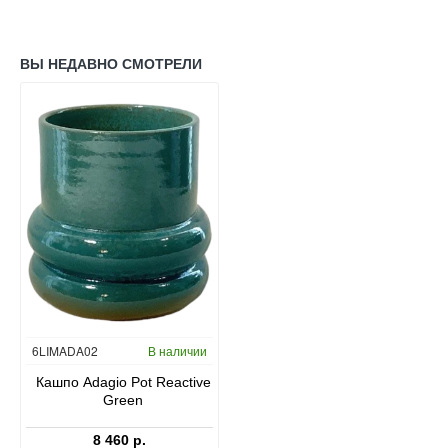
ВЫ НЕДАВНО СМОТРЕЛИ
6LIMADA02
В наличии
Кашпо Adagio Pot Reactive
Green
8 460 р.