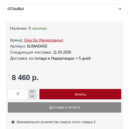
ОТЗЫВЫ
Наличие:
В наличии
Бренд:
Gina Da (Нидерланды)
Артикул:
6LIMADA02
Следующая поставка:
11.03.2026
Доставка:
со склада в Нидерландах ≈ 5 дней
8 460 р.
Купить
Доставка и оплата
Минимальное количество заказа этого товара 2