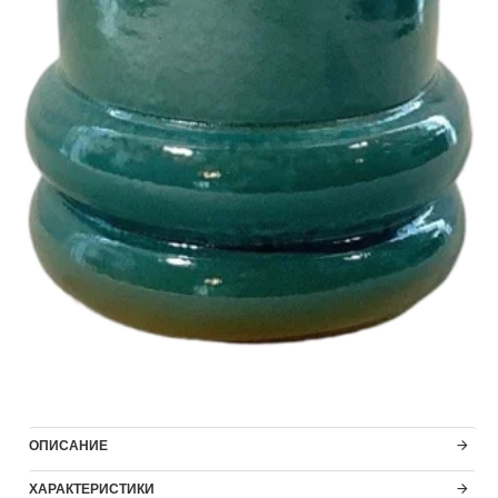
ОПИСАНИЕ
ХАРАКТЕРИСТИКИ