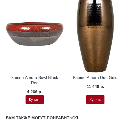
Кашпо Amora Bowl Black
Кашпо Amora Duo Gold
Red
11 448 р.
4 266 р.
Купить
Купить
ВАМ ТАКЖЕ МОГУТ ПОНРАВИТЬСЯ