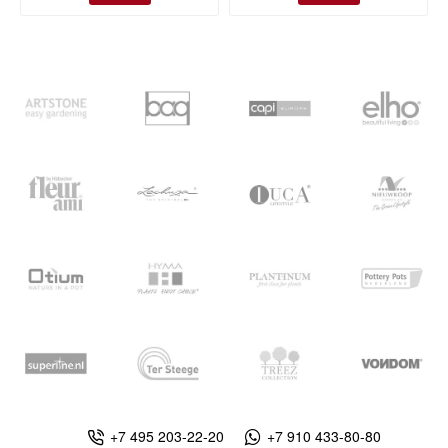
+7 495 203-22-20
+7 910 433-80-80