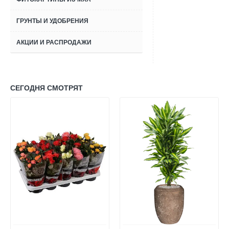
ГРУНТЫ И УДОБРЕНИЯ
АКЦИИ И РАСПРОДАЖИ
СЕГОДНЯ СМОТРЯТ