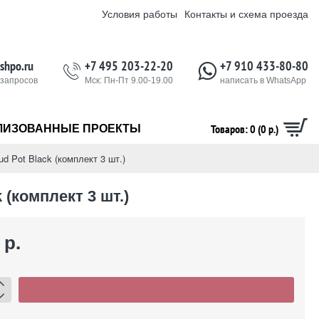
Условия работы
Контакты и схема проезда
shpo.ru
+7 495 203-22-20
+7 910 433-80-80
 запросов
Мск: Пн-Пт 9.00-19.00
написать в WhatsApp
Товаров: 0 (0 р.)
ЛИЗОВАННЫЕ ПРОЕКТЫ
d Pot Black (комплект 3 шт.)
 (комплект 3 шт.)
 р.