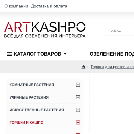
О компании
Доставка и оплата
поиск...
КАТАЛОГ ТОВАРОВ
ОЗЕЛЕНЕНИЕ ПО
Горшки для цветов и к
home
КОМНАТНЫЕ РАСТЕНИЯ
УЛИЧНЫЕ РАСТЕНИЯ
ИСКУССТВЕННЫЕ РАСТЕНИЯ
ГОРШКИ И КАШПО