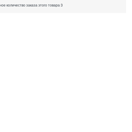
е количество заказа этого товара 3