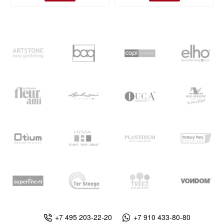
+7 495 203-22-20
+7 910 433-80-80