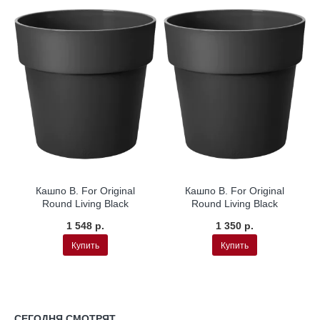
Кашпо B. For Original
Кашпо B. For Original
Round Living Black
Round Living Black
1 548 р.
1 350 р.
Купить
Купить
СЕГОДНЯ СМОТРЯТ