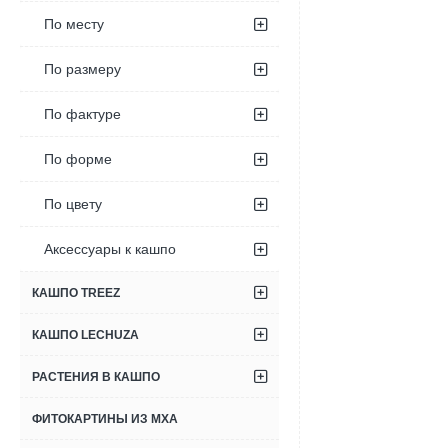
По месту
По размеру
По фактуре
По форме
По цвету
Аксессуары к кашпо
КАШПО TREEZ
КАШПО LECHUZA
РАСТЕНИЯ В КАШПО
ФИТОКАРТИНЫ ИЗ МХА