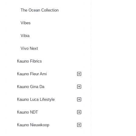
The Ocean Collection
Vibes
Vibia
Vivo Next
Кашпо Fibrics
Кашпо Fleur Ami
Кашпо Gina Da
Кашпо Luca Lifestyle
Кашпо NDT
Кашпо Nieuwkoop