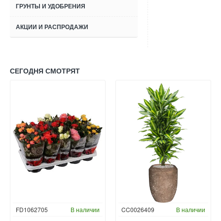
ГРУНТЫ И УДОБРЕНИЯ
АКЦИИ И РАСПРОДАЖИ
СЕГОДНЯ СМОТРЯТ
FD1062705
В наличии
CC0026409
В наличии