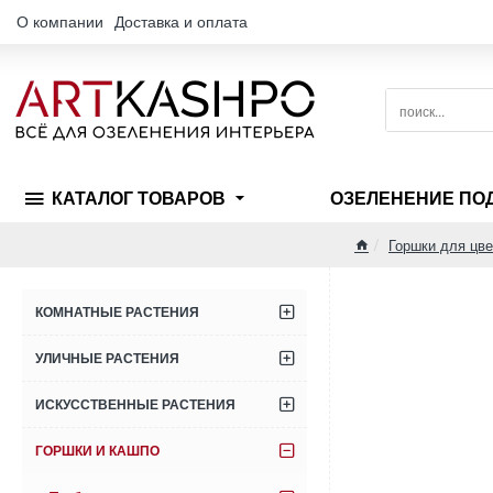
О компании
Доставка и оплата
поиск...
КАТАЛОГ ТОВАРОВ
ОЗЕЛЕНЕНИЕ ПО
Горшки для цве
home
КОМНАТНЫЕ РАСТЕНИЯ
УЛИЧНЫЕ РАСТЕНИЯ
ИСКУССТВЕННЫЕ РАСТЕНИЯ
ГОРШКИ И КАШПО