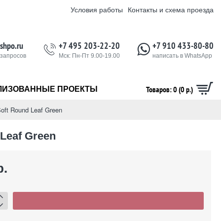
Условия работы
Контакты и схема проезда
shpo.ru
+7 495 203-22-20
+7 910 433-80-80
 запросов
Мск: Пн-Пт 9.00-19.00
написать в WhatsApp
Товаров: 0 (0 р.)
ЛИЗОВАННЫЕ ПРОЕКТЫ
oft Round Leaf Green
Leaf Green
р.