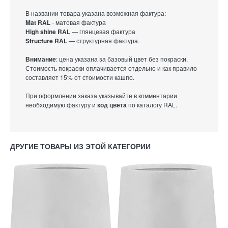
В названии товара указана возможная фактура:
Mat RAL
- матовая фактура
High shine RAL
— глянцевая фактура
Structure RAL
— структурная фактура.
Внимание
: цена указана за базовый цвет без покраски.
Стоимость покраски оплачивается отдельно и как правило
составляет 15% от стоимости кашпо.
При оформлении заказа указывайте в комментарии
необходимую фактуру и
код цвета
по каталогу RAL.
ДРУГИЕ ТОВАРЫ ИЗ ЭТОЙ КАТЕГОРИИ