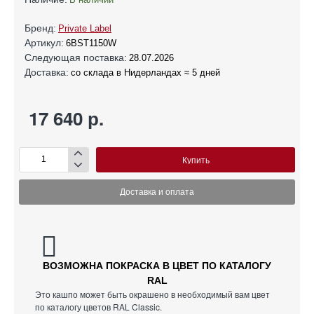
Бренд:
Private Label
Артикул:
6BST1150W
Следующая поставка:
28.07.2026
Доставка:
со склада в Нидерландах ≈ 5 дней
17 640 р.
Купить
Доставка и оплата
ВОЗМОЖНА ПОКРАСКА В ЦВЕТ ПО КАТАЛОГУ
RAL
Это кашпо может быть окрашено в необходимый вам цвет
по каталогу цветов RAL Classic.