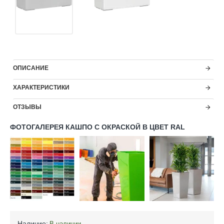
ОПИСАНИЕ
ХАРАКТЕРИСТИКИ
ОТЗЫВЫ
ФОТОГАЛЕРЕЯ КАШПО С ОКРАСКОЙ В ЦВЕТ RAL
Наличие:
В наличии