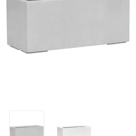
Окраска по RAL