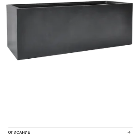
ОПИСАНИЕ