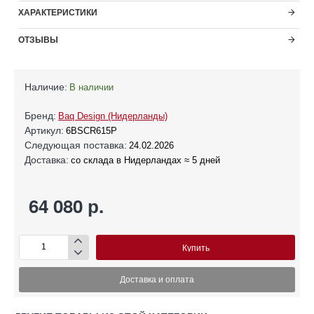
ХАРАКТЕРИСТИКИ
ОТЗЫВЫ
Наличие:
В наличии
Бренд:
Baq Design (Нидерланды)
Артикул:
6BSCR615P
Следующая поставка:
24.02.2026
Доставка:
со склада в Нидерландах ≈ 5 дней
64 080 р.
Купить
Доставка и оплата