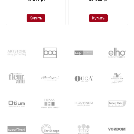
Купить
Купить