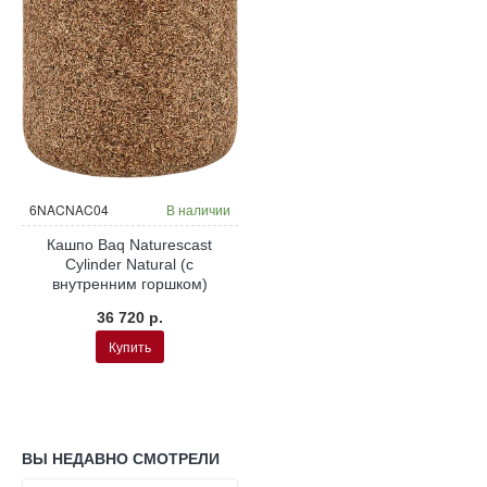
6NACNAC04
В наличии
Кашпо Baq Naturescast
Cylinder Natural (с
внутренним горшком)
36 720 р.
Купить
ВЫ НЕДАВНО СМОТРЕЛИ