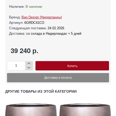
Наличие:
В наличии
Бренд:
Baq Design (Нидерланды)
Артикул:
6GRDC41CO
Следующая поставка:
24.02.2026
Доставка:
со склада в Нидерландах ≈ 5 дней
39 240 р.
Купить
Доставка и оплата
ДРУГИЕ ТОВАРЫ ИЗ ЭТОЙ КАТЕГОРИИ