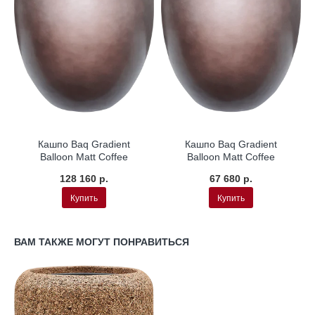
Кашпо Baq Gradient
Кашпо Baq Gradient
Balloon Matt Coffee
Balloon Matt Coffee
128 160 р.
67 680 р.
Купить
Купить
ВАМ ТАКЖЕ МОГУТ ПОНРАВИТЬСЯ