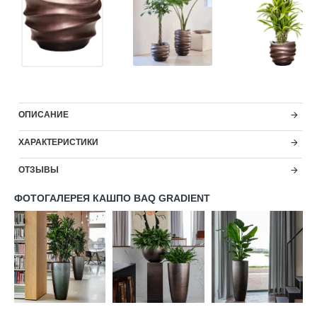
ОПИСАНИЕ
ХАРАКТЕРИСТИКИ
ОТЗЫВЫ
ФОТОГАЛЕРЕЯ КАШПО BAQ GRADIENT