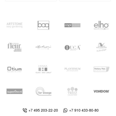
+7 495 203-22-20
+7 910 433-80-80