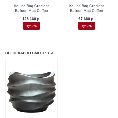
Кашпо Baq Gradient
Кашпо Baq Gradient
Balloon Matt Coffee
Balloon Matt Coffee
128 160 р.
67 680 р.
Купить
Купить
ВЫ НЕДАВНО СМОТРЕЛИ