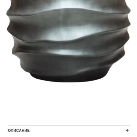
ОПИСАНИЕ