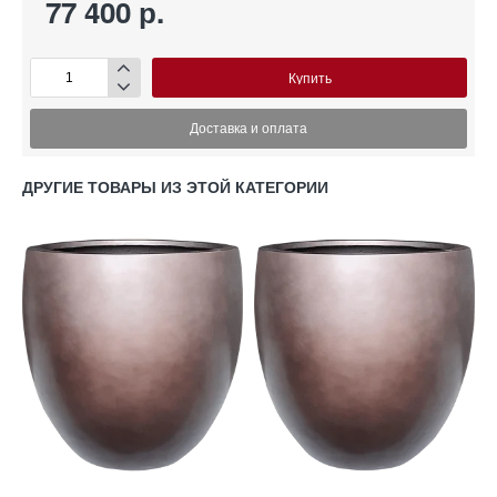
77 400 р.
Купить
Доставка и оплата
ДРУГИЕ ТОВАРЫ ИЗ ЭТОЙ КАТЕГОРИИ