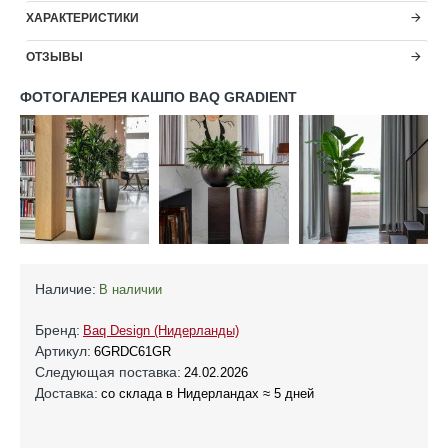
ХАРАКТЕРИСТИКИ
ОТЗЫВЫ
ФОТОГАЛЕРЕЯ КАШПО BAQ GRADIENT
Наличие:
В наличии
Бренд:
Baq Design (Нидерланды)
Артикул:
6GRDC61GR
Следующая поставка:
24.02.2026
Доставка:
со склада в Нидерландах ≈ 5 дней