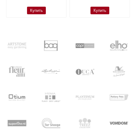
Купить
Купить