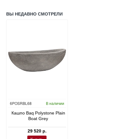
ВЫ НЕДАВНО СМОТРЕЛИ
6POSRBL68
В наличии
Кашпо Baq Polystone Plain
Boat Grey
29 520 р.