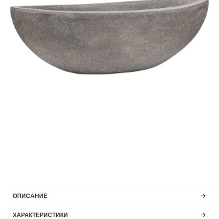
ОПИСАНИЕ
ХАРАКТЕРИСТИКИ