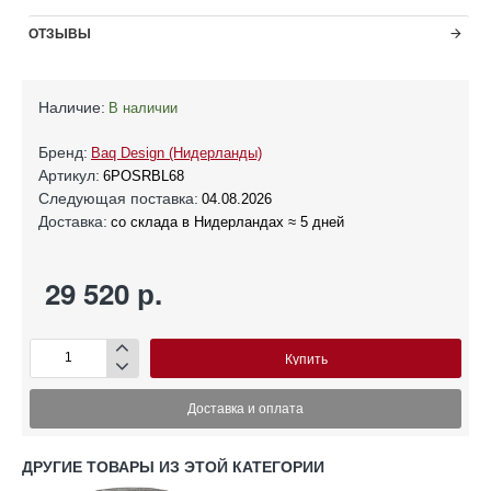
ОТЗЫВЫ
Наличие:
В наличии
Бренд:
Baq Design (Нидерланды)
Артикул:
6POSRBL68
Следующая поставка:
04.08.2026
Доставка:
со склада в Нидерландах ≈ 5 дней
29 520 р.
Купить
Доставка и оплата
ДРУГИЕ ТОВАРЫ ИЗ ЭТОЙ КАТЕГОРИИ