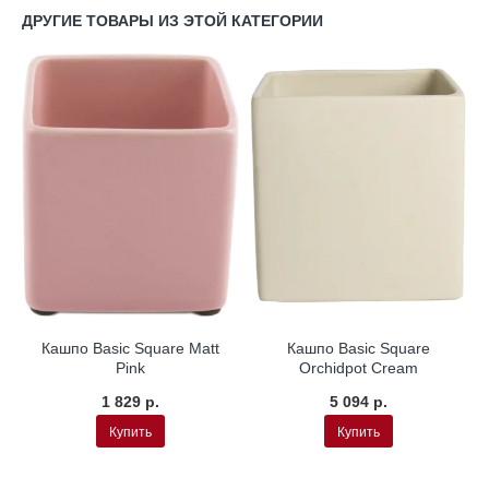
ДРУГИЕ ТОВАРЫ ИЗ ЭТОЙ КАТЕГОРИИ
Кашпо Basic Square Matt
Кашпо Basic Square
Pink
Orchidpot Cream
1 829 р.
5 094 р.
Купить
Купить