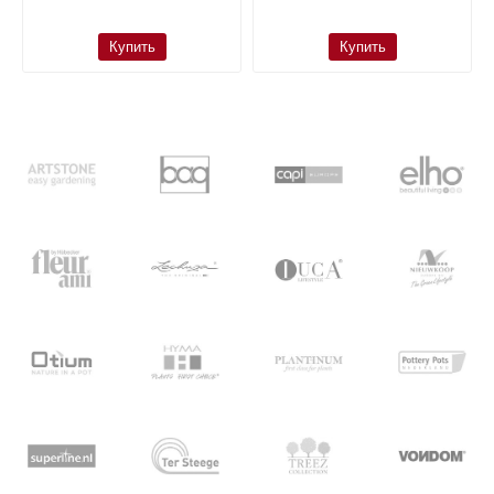
Купить
Купить