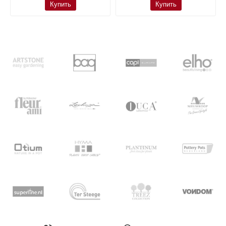
Купить
Купить