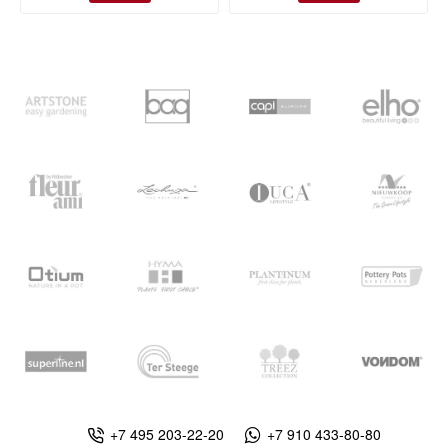
+7 495 203-22-20
+7 910 433-80-80