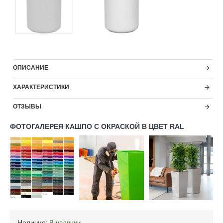
ОПИСАНИЕ
ХАРАКТЕРИСТИКИ
ОТЗЫВЫ
ФОТОГАЛЕРЕЯ КАШПО С ОКРАСКОЙ В ЦВЕТ RAL
Наличие:
В наличии