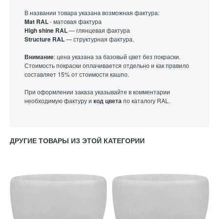
В названии товара указана возможная фактура:
Mat RAL
- матовая фактура
High shine RAL
— глянцевая фактура
Structure RAL
— структурная фактура.
Внимание
: цена указана за базовый цвет без покраски.
Стоимость покраски оплачивается отдельно и как правило
составляет 15% от стоимости кашпо.
При оформлении заказа указывайте в комментарии
необходимую фактуру и
код цвета
по каталогу RAL.
ДРУГИЕ ТОВАРЫ ИЗ ЭТОЙ КАТЕГОРИИ