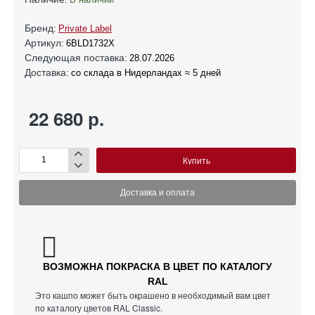
Бренд:
Private Label
Артикул:
6BLD1732X
Следующая поставка:
28.07.2026
Доставка:
со склада в Нидерландах ≈ 5 дней
22 680 р.
Купить
Доставка и оплата
ВОЗМОЖНА ПОКРАСКА В ЦВЕТ ПО КАТАЛОГУ
RAL
Это кашпо может быть окрашено в необходимый вам цвет
по каталогу цветов RAL Classic.