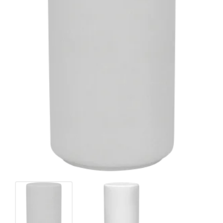
Окраска по RAL