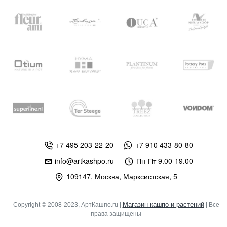
+7 495 203-22-20
+7 910 433-80-80
info@artkashpo.ru
Пн-Пт 9.00-19.00
109147, Москва, Марксистская, 5
Магазин кашпо и растений
Copyright © 2008-2023, АртКашпо.ru |
| Все
права защищены