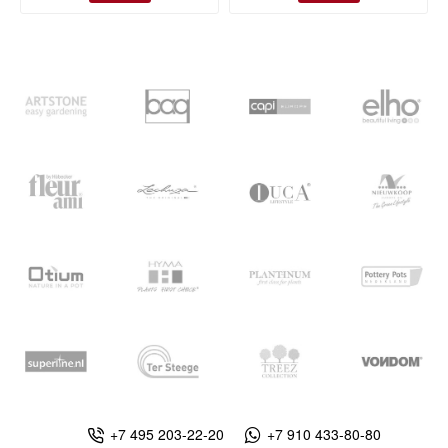
+7 495 203-22-20
+7 910 433-80-80