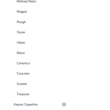
Refined Retro
Ridged
Rough
Stone
Urban
Wave
Ceramics
Concrete
Granite
Treasure
Кашпо Superline