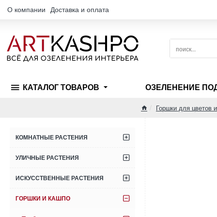
О компании
Доставка и оплата
поиск...
КАТАЛОГ ТОВАРОВ
ОЗЕЛЕНЕНИЕ ПО
Горшки для цветов 
home
КОМНАТНЫЕ РАСТЕНИЯ
УЛИЧНЫЕ РАСТЕНИЯ
ИСКУССТВЕННЫЕ РАСТЕНИЯ
ГОРШКИ И КАШПО