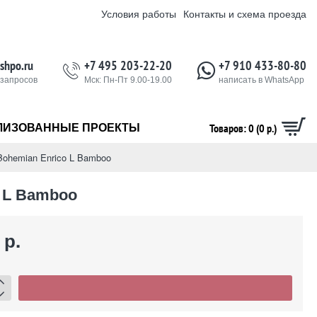
Условия работы
Контакты и схема проезда
shpo.ru
+7 495 203-22-20
+7 910 433-80-80
 запросов
Мск: Пн-Пт 9.00-19.00
написать в WhatsApp
Товаров: 0 (0 р.)
ЛИЗОВАННЫЕ ПРОЕКТЫ
ohemian Enrico L Bamboo
 L Bamboo
 р.