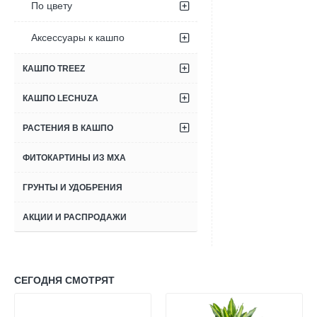
По цвету
Аксессуары к кашпо
КАШПО TREEZ
КАШПО LECHUZA
РАСТЕНИЯ В КАШПО
ФИТОКАРТИНЫ ИЗ МХА
ГРУНТЫ И УДОБРЕНИЯ
АКЦИИ И РАСПРОДАЖИ
СЕГОДНЯ СМОТРЯТ