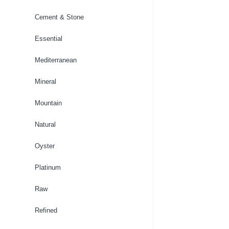
Cement & Stone
Essential
Mediterranean
Mineral
Mountain
Natural
Oyster
Platinum
Raw
Refined