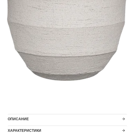
ОПИСАНИЕ
ХАРАКТЕРИСТИКИ