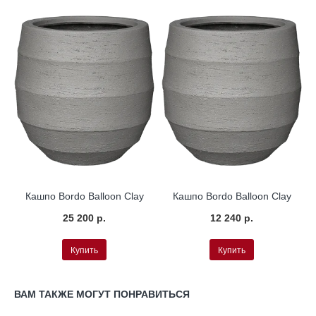
Кашпо Bordo Balloon Clay
Кашпо Bordo Balloon Clay
25 200 р.
12 240 р.
Купить
Купить
ВАМ ТАКЖЕ МОГУТ ПОНРАВИТЬСЯ