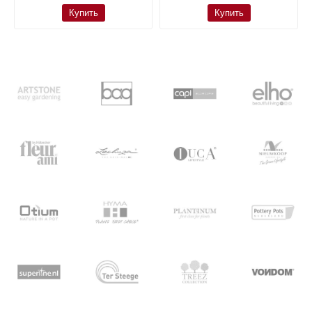
Купить
Купить