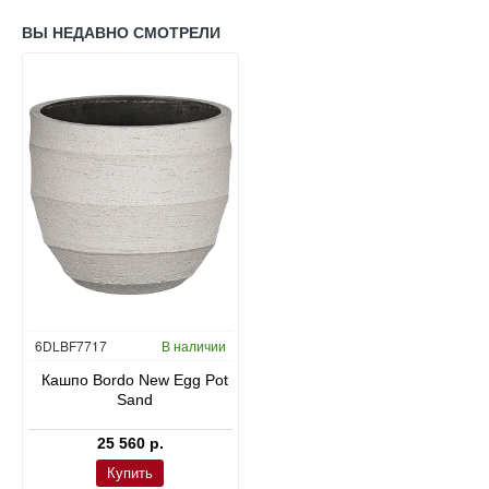
ВЫ НЕДАВНО СМОТРЕЛИ
6DLBF7717
В наличии
Кашпо Bordo New Egg Pot
Sand
25 560 р.
Купить