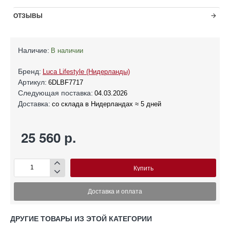
ОТЗЫВЫ
Наличие:
В наличии
Бренд:
Luca Lifestyle (Нидерланды)
Артикул:
6DLBF7717
Следующая поставка:
04.03.2026
Доставка:
со склада в Нидерландах ≈ 5 дней
25 560 р.
Купить
Доставка и оплата
ДРУГИЕ ТОВАРЫ ИЗ ЭТОЙ КАТЕГОРИИ