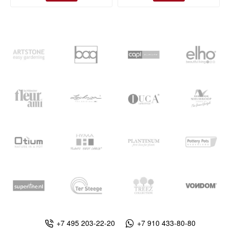
+7 495 203-22-20
+7 910 433-80-80