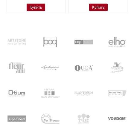
Купить
Купить