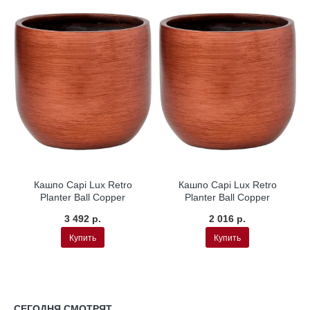
Кашпо Capi Lux Retro
Кашпо Capi Lux Retro
Planter Ball Copper
Planter Ball Copper
3 492 р.
2 016 р.
Купить
Купить
СЕГОДНЯ СМОТРЯТ