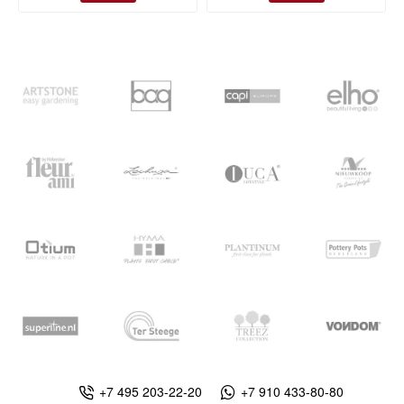
+7 495 203-22-20
+7 910 433-80-80