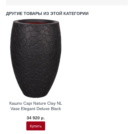
ДРУГИЕ ТОВАРЫ ИЗ ЭТОЙ КАТЕГОРИИ
Кашпо Capi Nature Clay NL
Vase Elegant Deluxe Black
34 920 р.
Купить