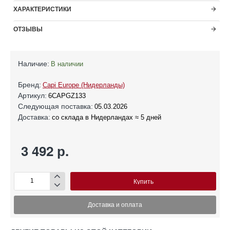
ХАРАКТЕРИСТИКИ
ОТЗЫВЫ
Наличие:
В наличии
Бренд:
Capi Europe (Нидерланды)
Артикул:
6CAPGZ133
Следующая поставка:
05.03.2026
Доставка:
со склада в Нидерландах ≈ 5 дней
3 492 р.
Купить
Доставка и оплата