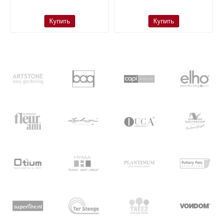
Купить
Купить