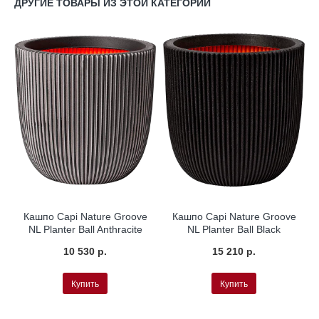
ДРУГИЕ ТОВАРЫ ИЗ ЭТОЙ КАТЕГОРИИ
Кашпо Capi Nature Groove
Кашпо Capi Nature Groove
NL Planter Ball Anthracite
NL Planter Ball Black
10 530 р.
15 210 р.
Купить
Купить