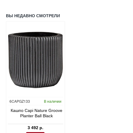
ВЫ НЕДАВНО СМОТРЕЛИ
6CAPGZ133
В наличии
Кашпо Capi Nature Groove
Planter Ball Black
3 492 р.