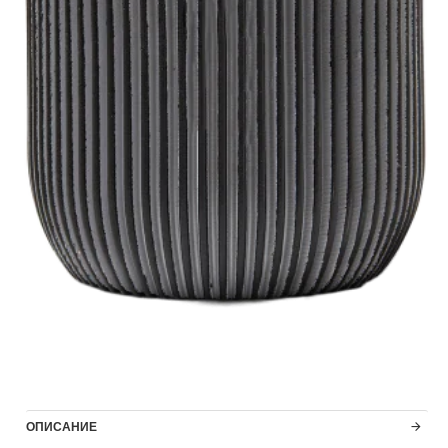
ОПИСАНИЕ