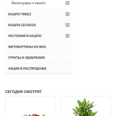
Аксессуары к кашпо
КАШПО TREEZ
КАШПО LECHUZA
РАСТЕНИЯ В КАШПО
ФИТОКАРТИНЫ ИЗ МХА
ГРУНТЫ И УДОБРЕНИЯ
АКЦИИ И РАСПРОДАЖИ
СЕГОДНЯ СМОТРЯТ