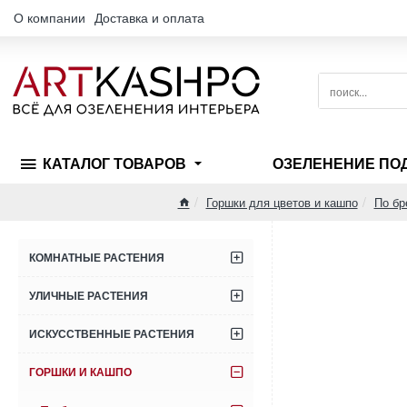
О компании
Доставка и оплата
поиск...
КАТАЛОГ ТОВАРОВ
ОЗЕЛЕНЕНИЕ ПО
Горшки для цветов и кашпо
По бр
home
КОМНАТНЫЕ РАСТЕНИЯ
УЛИЧНЫЕ РАСТЕНИЯ
ИСКУССТВЕННЫЕ РАСТЕНИЯ
ГОРШКИ И КАШПО