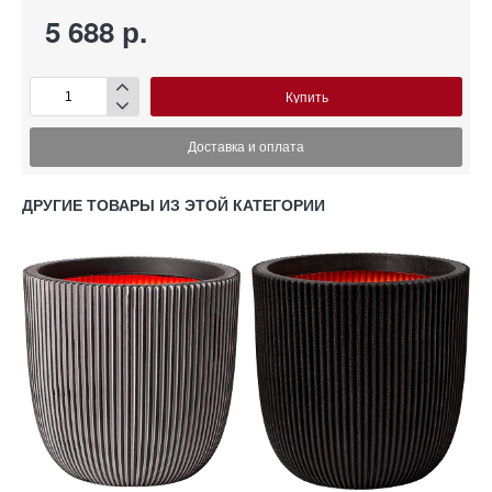
5 688 р.
Купить
Доставка и оплата
ДРУГИЕ ТОВАРЫ ИЗ ЭТОЙ КАТЕГОРИИ