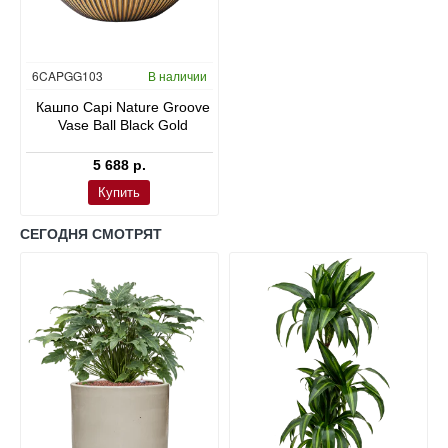
6CAPGG103
В наличии
Кашпо Capi Nature Groove
Vase Ball Black Gold
5 688 р.
Купить
СЕГОДНЯ СМОТРЯТ