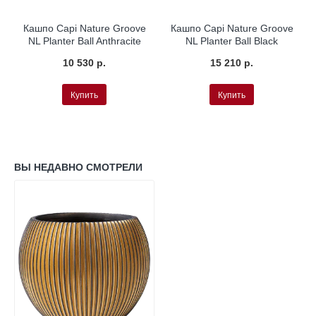
Кашпо Capi Nature Groove
Кашпо Capi Nature Groove
NL Planter Ball Anthracite
NL Planter Ball Black
10 530 р.
15 210 р.
Купить
Купить
ВЫ НЕДАВНО СМОТРЕЛИ