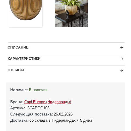
ОПИСАНИЕ
ХАРАКТЕРИСТИКИ
ОТЗЫВЫ
Наличие:
В наличии
Бренд:
Capi Europe (Нидерланды)
Артикул:
6CAPGG103
Следующая поставка:
26.02.2026
Доставка:
со склада в Нидерландах ≈ 5 дней