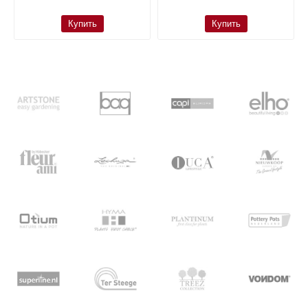
Купить
Купить