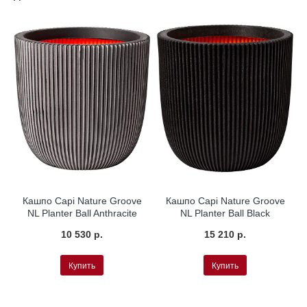
Кашпо Capi Nature Groove
Кашпо Capi Nature Groove
NL Planter Ball Anthracite
NL Planter Ball Black
10 530 р.
15 210 р.
Купить
Купить