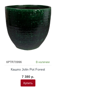
6PTR70996
В наличии
Кашпо Jolin Pot Forest
7 380 р.
Купить