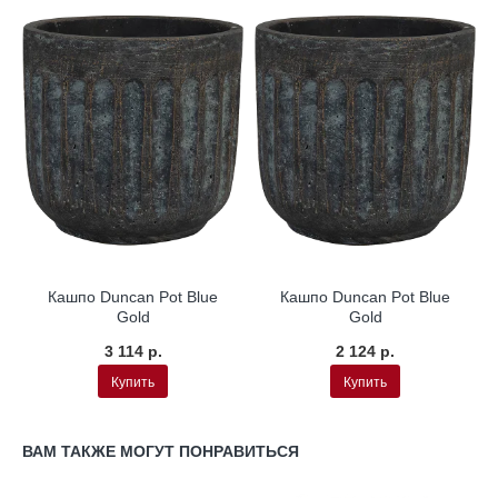
Кашпо Duncan Pot Blue
Кашпо Duncan Pot Blue
Gold
Gold
3 114 р.
2 124 р.
Купить
Купить
ВАМ ТАКЖЕ МОГУТ ПОНРАВИТЬСЯ