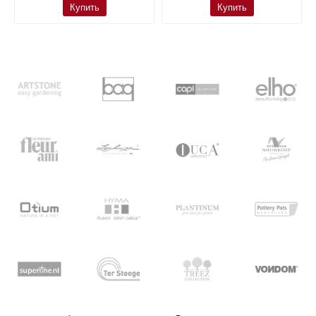
Купить
Купить