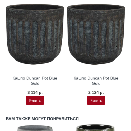
Кашпо Duncan Pot Blue
Кашпо Duncan Pot Blue
Gold
Gold
3 114 р.
2 124 р.
Купить
Купить
ВАМ ТАКЖЕ МОГУТ ПОНРАВИТЬСЯ