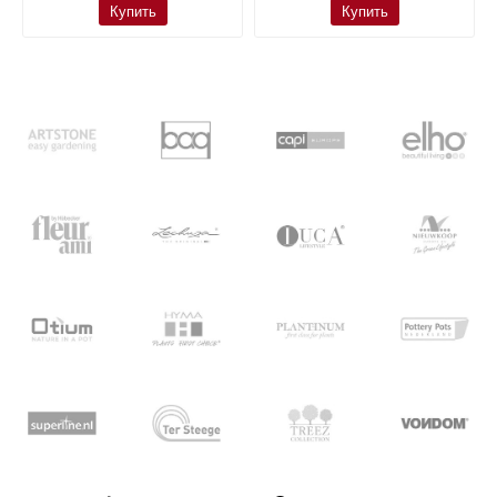
Купить
Купить