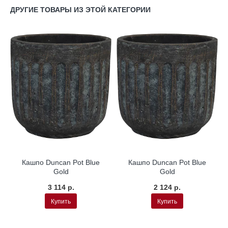
ДРУГИЕ ТОВАРЫ ИЗ ЭТОЙ КАТЕГОРИИ
Кашпо Duncan Pot Blue
Кашпо Duncan Pot Blue
Gold
Gold
3 114 р.
2 124 р.
Купить
Купить