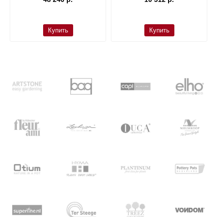
Купить
Купить