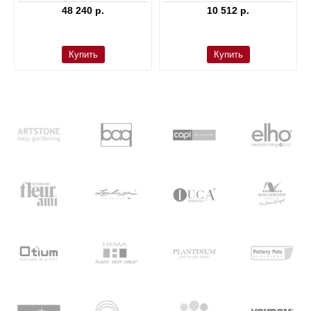
48 240 р.
10 512 р.
Купить
Купить