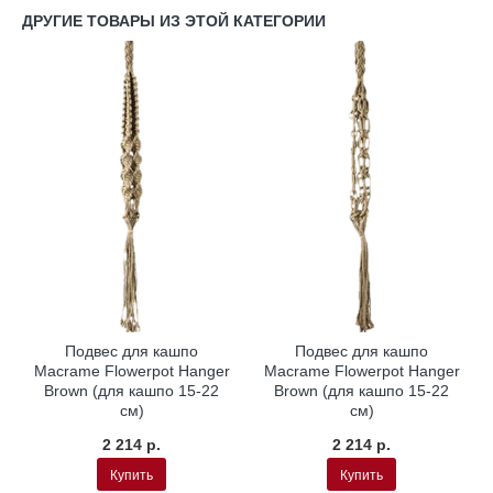
ДРУГИЕ ТОВАРЫ ИЗ ЭТОЙ КАТЕГОРИИ
Подвес для кашпо
Подвес для кашпо
Macrame Flowerpot Hanger
Macrame Flowerpot Hanger
Brown (для кашпо 15-22
Brown (для кашпо 15-22
см)
см)
2 214 р.
2 214 р.
Купить
Купить