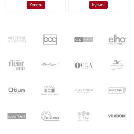
Купить
Купить