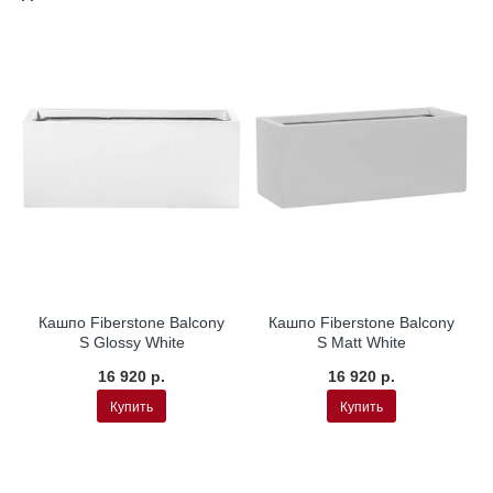
Кашпо Fiberstone Balcony
Кашпо Fiberstone Balcony
S Glossy White
S Matt White
16 920 р.
16 920 р.
Купить
Купить