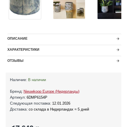
ОПИСАНИЕ
ХАРАКТЕРИСТИКИ
ОТЗЫВЫ
Наличие:
В наличии
Бренд:
Nieuwkoop Europe (Нидерланды)
Артикул:
6DMP6154P
Следующая поставка:
12.01.2026
Доставка:
со склада в Нидерландах ≈ 5 дней