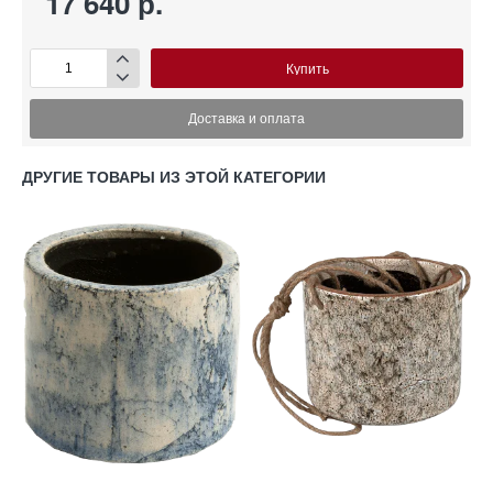
17 640 р.
Купить
Доставка и оплата
ДРУГИЕ ТОВАРЫ ИЗ ЭТОЙ КАТЕГОРИИ