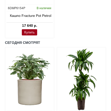
6DMP6154P
В наличии
Кашпо Fracture Pot Petrol
17 640 р.
Купить
СЕГОДНЯ СМОТРЯТ