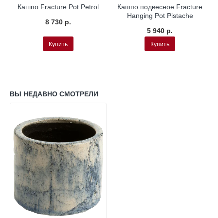
Кашпо Fracture Pot Petrol
Кашпо подвесное Fracture
Hanging Pot Pistache
8 730 р.
5 940 р.
Купить
Купить
ВЫ НЕДАВНО СМОТРЕЛИ