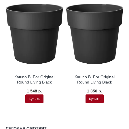
Кашпо B. For Original
Кашпо B. For Original
Round Living Black
Round Living Black
1 548 р.
1 350 р.
Купить
Купить
СЕГОДНЯ СМОТРЯТ