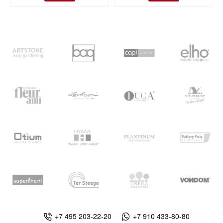
+7 495 203-22-20
+7 910 433-80-80