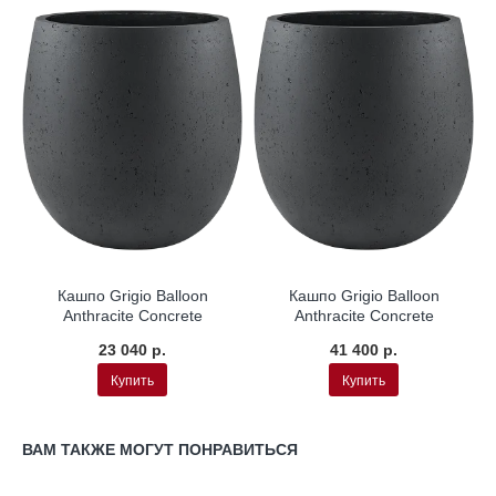
Кашпо Grigio Balloon
Кашпо Grigio Balloon
Anthracite Concrete
Anthracite Concrete
23 040 р.
41 400 р.
Купить
Купить
ВАМ ТАКЖЕ МОГУТ ПОНРАВИТЬСЯ