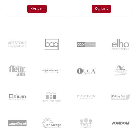
Купить
Купить