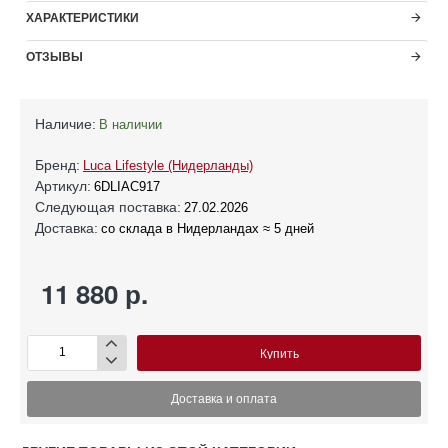
ХАРАКТЕРИСТИКИ
ОТЗЫВЫ
Наличие:
В наличии
Бренд:
Luca Lifestyle (Нидерланды)
Артикул:
6DLIAC917
Следующая поставка:
27.02.2026
Доставка:
со склада в Нидерландах ≈ 5 дней
11 880 р.
Купить
Доставка и оплата