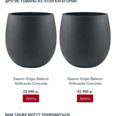
ДРУГИЕ ТОВАРЫ ИЗ ЭТОЙ КАТЕГОРИИ
Кашпо Grigio Balloon
Кашпо Grigio Balloon
Anthracite Concrete
Anthracite Concrete
23 040 р.
41 400 р.
Купить
Купить
ВАМ ТАКЖЕ МОГУТ ПОНРАВИТЬСЯ