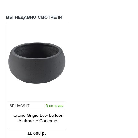
ВЫ НЕДАВНО СМОТРЕЛИ
6DLIAC917
В наличии
Кашпо Grigio Low Balloon
Anthracite Concrete
11 880 р.