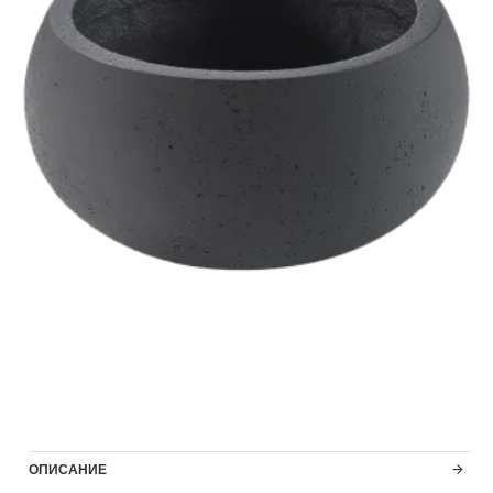
ОПИСАНИЕ