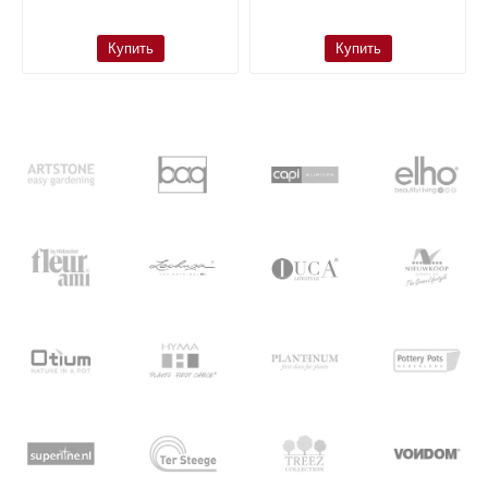
Купить
Купить