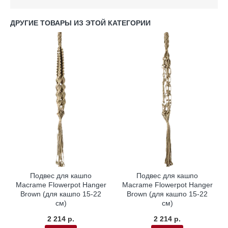
ДРУГИЕ ТОВАРЫ ИЗ ЭТОЙ КАТЕГОРИИ
Подвес для кашпо
Подвес для кашпо
Macrame Flowerpot Hanger
Macrame Flowerpot Hanger
Brown (для кашпо 15-22
Brown (для кашпо 15-22
см)
см)
2 214 р.
2 214 р.