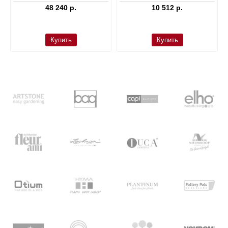
48 240 р.
10 512 р.
Купить
Купить