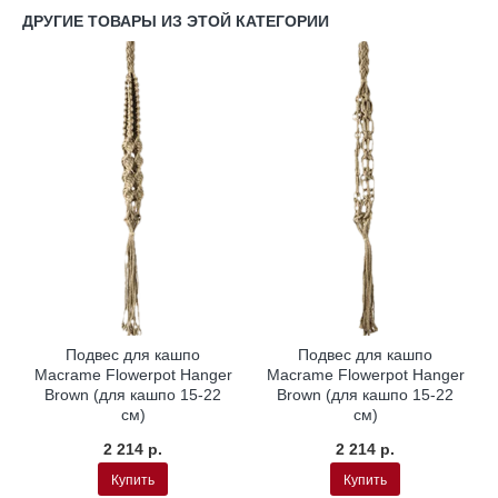
ДРУГИЕ ТОВАРЫ ИЗ ЭТОЙ КАТЕГОРИИ
Подвес для кашпо
Подвес для кашпо
Macrame Flowerpot Hanger
Macrame Flowerpot Hanger
Brown (для кашпо 15-22
Brown (для кашпо 15-22
см)
см)
2 214 р.
2 214 р.
Купить
Купить