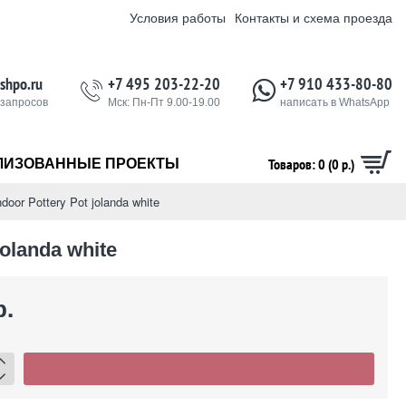
Условия работы
Контакты и схема проезда
shpo.ru
+7 495 203-22-20
+7 910 433-80-80
 запросов
Мск: Пн-Пт 9.00-19.00
написать в WhatsApp
Товаров: 0 (0 р.)
ЛИЗОВАННЫЕ ПРОЕКТЫ
door Pottery Pot jolanda white
jolanda white
р.