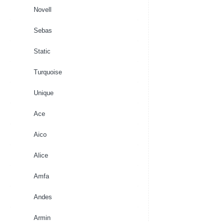
Novell
Sebas
Static
Turquoise
Unique
Ace
Aico
Alice
Amfa
Andes
Armin