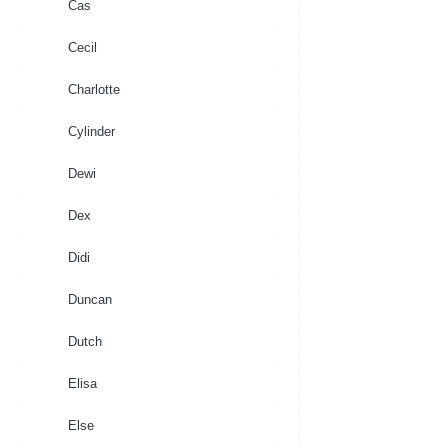
Cas
Cecil
Charlotte
Cylinder
Dewi
Dex
Didi
Duncan
Dutch
Elisa
Else