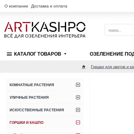
О компании
Доставка и оплата
поиск...
КАТАЛОГ ТОВАРОВ
ОЗЕЛЕНЕНИЕ ПО
Горшки для цветов и к
home
КОМНАТНЫЕ РАСТЕНИЯ
УЛИЧНЫЕ РАСТЕНИЯ
ИСКУССТВЕННЫЕ РАСТЕНИЯ
ГОРШКИ И КАШПО