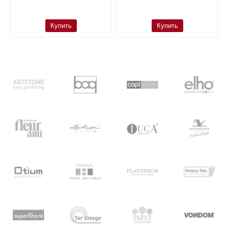
Купить
Купить