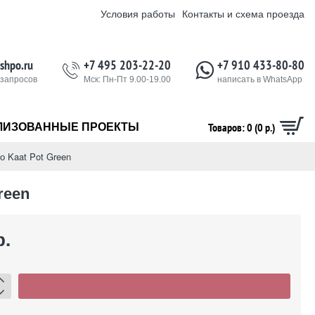
Условия работы
Контакты и схема проезда
shpo.ru
+7 495 203-22-20
+7 910 433-80-80
 запросов
Мск: Пн-Пт 9.00-19.00
написать в WhatsApp
Товаров: 0 (0 р.)
ЛИЗОВАННЫЕ ПРОЕКТЫ
о Kaat Pot Green
reen
р.