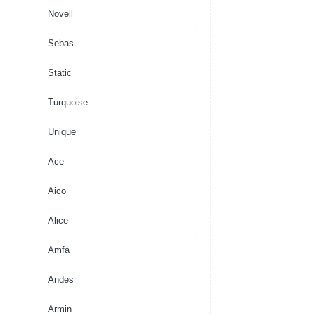
Novell
Sebas
Static
Turquoise
Unique
Ace
Aico
Alice
Amfa
Andes
Armin