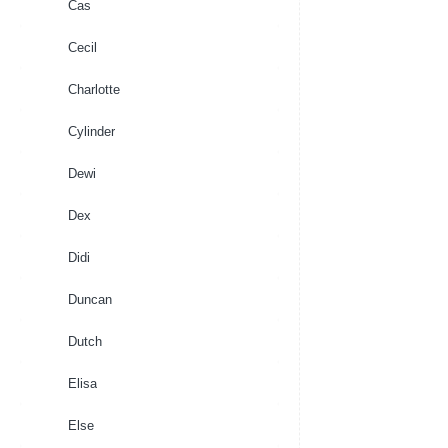
Cas
Cecil
Charlotte
Cylinder
Dewi
Dex
Didi
Duncan
Dutch
Elisa
Else