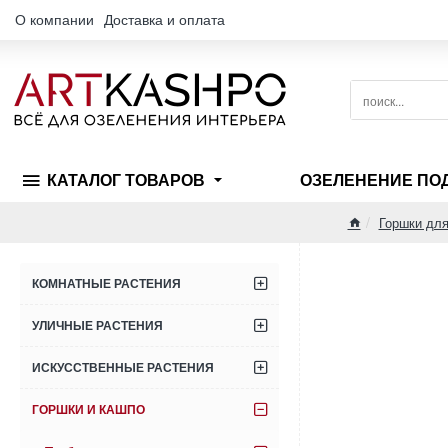
О компании
Доставка и оплата
поиск...
КАТАЛОГ ТОВАРОВ
ОЗЕЛЕНЕНИЕ ПО
Горшки для
home
КОМНАТНЫЕ РАСТЕНИЯ
УЛИЧНЫЕ РАСТЕНИЯ
ИСКУССТВЕННЫЕ РАСТЕНИЯ
ГОРШКИ И КАШПО