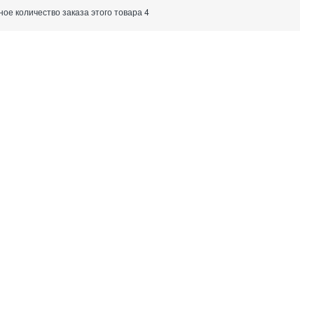
е количество заказа этого товара 4