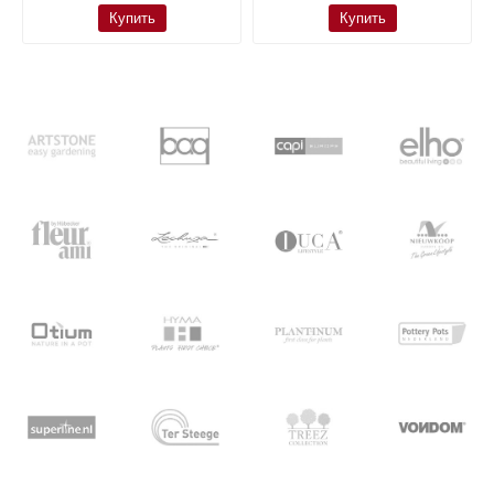
Купить
Купить