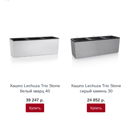
Кашпо Lechuza Trio Stone
Кашпо Lechuza Trio Stone
белый кварц 40
серый камень 30
39 247 р.
24 852 р.
Купить
Купить