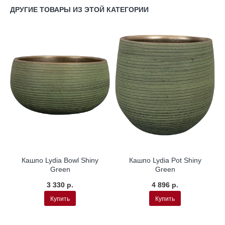
ДРУГИЕ ТОВАРЫ ИЗ ЭТОЙ КАТЕГОРИИ
Кашпо Lydia Bowl Shiny
Кашпо Lydia Pot Shiny
Green
Green
3 330 р.
4 896 р.
Купить
Купить