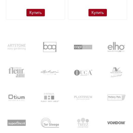
Купить
Купить