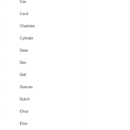
Cas
Cecil
Charlotte
Cylinder
Dewi
Dex
Didi
Duncan
Dutch
Elisa
Else