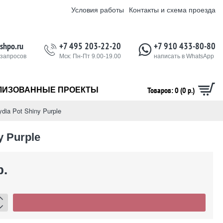
Условия работы
Контакты и схема проезда
shpo.ru
+7 495 203-22-20
+7 910 433-80-80
 запросов
Мск: Пн-Пт 9.00-19.00
написать в WhatsApp
Товаров: 0 (0 р.)
ЛИЗОВАННЫЕ ПРОЕКТЫ
dia Pot Shiny Purple
y Purple
р.