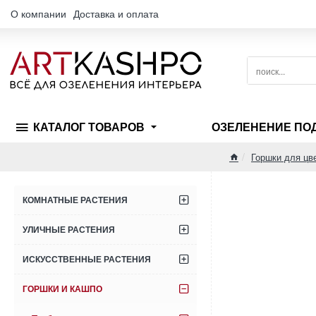
О компании
Доставка и оплата
поиск...
КАТАЛОГ ТОВАРОВ
ОЗЕЛЕНЕНИЕ ПО
Горшки для цв
home
КОМНАТНЫЕ РАСТЕНИЯ
УЛИЧНЫЕ РАСТЕНИЯ
ИСКУССТВЕННЫЕ РАСТЕНИЯ
ГОРШКИ И КАШПО