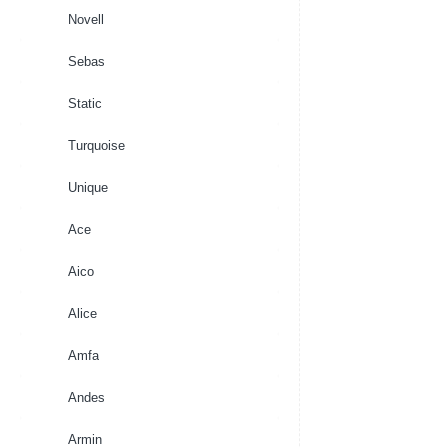
Novell
Sebas
Static
Turquoise
Unique
Ace
Aico
Alice
Amfa
Andes
Armin