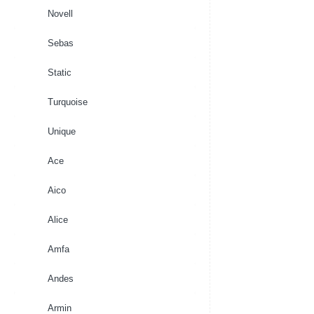
Novell
Sebas
Static
Turquoise
Unique
Ace
Aico
Alice
Amfa
Andes
Armin