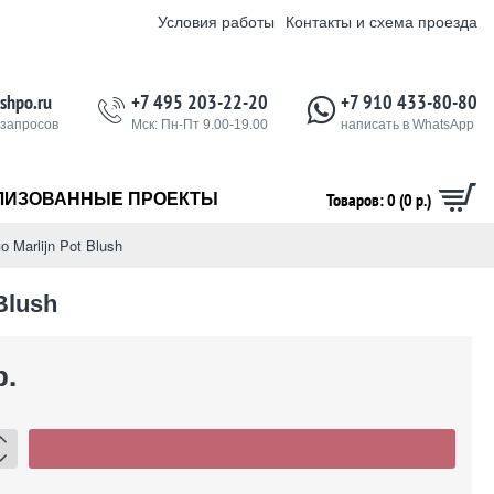
Условия работы
Контакты и схема проезда
shpo.ru
+7 495 203-22-20
+7 910 433-80-80
 запросов
Мск: Пн-Пт 9.00-19.00
написать в WhatsApp
Товаров: 0 (0 р.)
ЛИЗОВАННЫЕ ПРОЕКТЫ
 Marlijn Pot Blush
Blush
р.