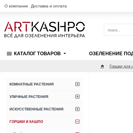
О компании
Доставка и оплата
поиск...
КАТАЛОГ ТОВАРОВ
ОЗЕЛЕНЕНИЕ ПО
Горшки для 
home
КОМНАТНЫЕ РАСТЕНИЯ
УЛИЧНЫЕ РАСТЕНИЯ
ИСКУССТВЕННЫЕ РАСТЕНИЯ
ГОРШКИ И КАШПО