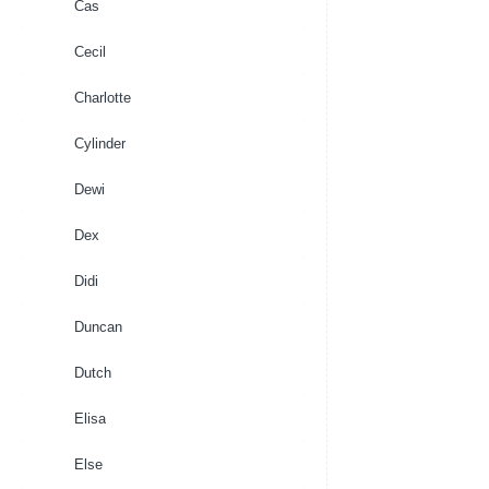
Cas
Cecil
Charlotte
Cylinder
Dewi
Dex
Didi
Duncan
Dutch
Elisa
Else