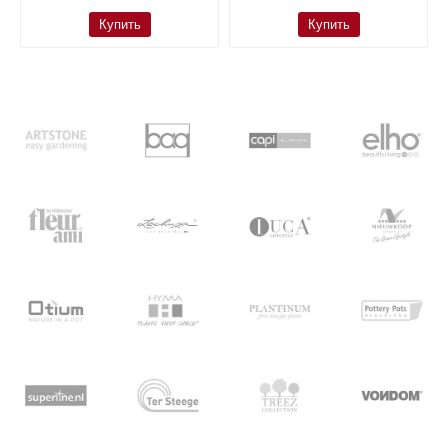
Купить
Купить