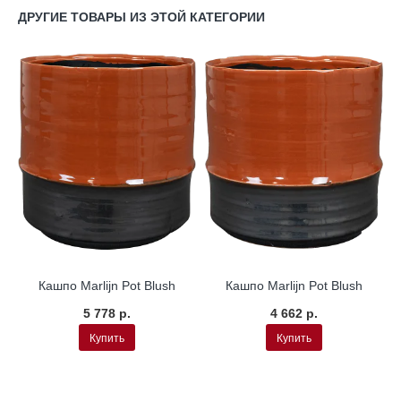
ДРУГИЕ ТОВАРЫ ИЗ ЭТОЙ КАТЕГОРИИ
Кашпо Marlijn Pot Blush
Кашпо Marlijn Pot Blush
5 778 р.
4 662 р.
Купить
Купить