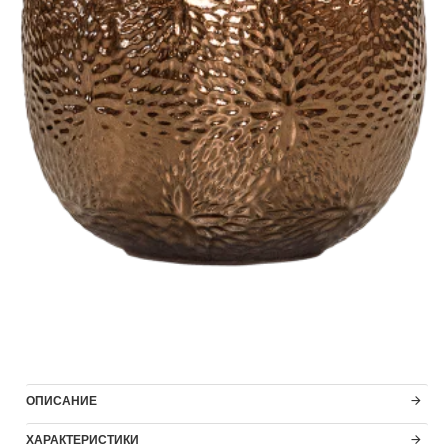
ОПИСАНИЕ
ХАРАКТЕРИСТИКИ