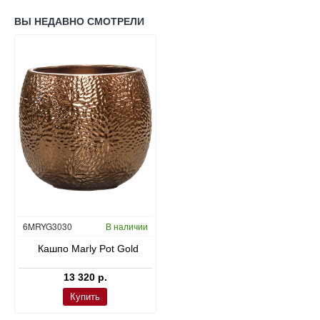
ВЫ НЕДАВНО СМОТРЕЛИ
6MRYG3030
В наличии
Кашпо Marly Pot Gold
13 320 р.
Купить