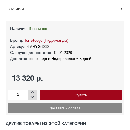
ОТЗЫВЫ
Наличие:
В наличии
Бренд:
Ter Steege (Нидерланды)
Артикул:
6MRYG3030
Следующая поставка:
12.01.2026
Доставка:
со склада в Нидерландах ≈ 5 дней
13 320 р.
Купить
Доставка и оплата
ДРУГИЕ ТОВАРЫ ИЗ ЭТОЙ КАТЕГОРИИ