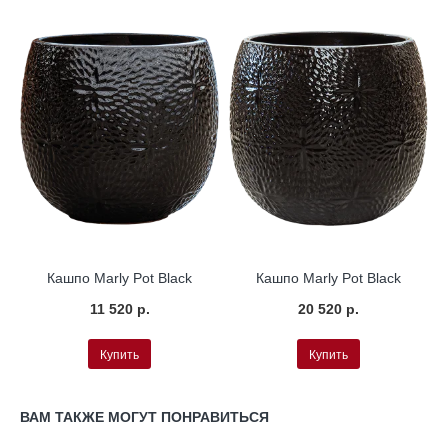
Кашпо Marly Pot Black
Кашпо Marly Pot Black
11 520 р.
20 520 р.
Купить
Купить
ВАМ ТАКЖЕ МОГУТ ПОНРАВИТЬСЯ