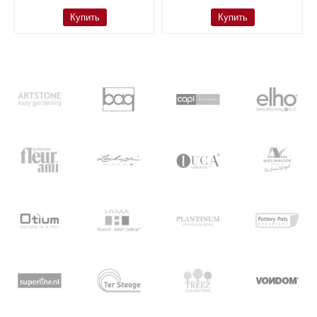
Купить
Купить