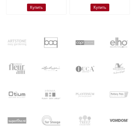
Купить
Купить