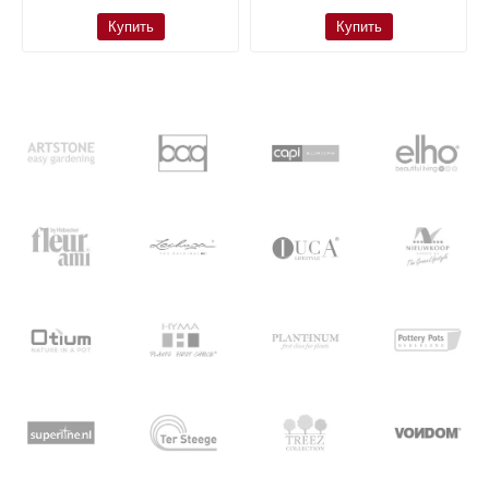
Купить
Купить