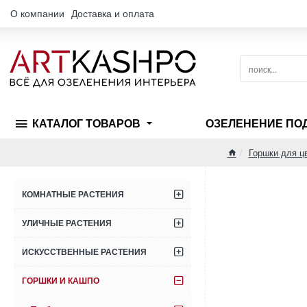
О компании
Доставка и оплата
поиск...
КАТАЛОГ ТОВАРОВ
ОЗЕЛЕНЕНИЕ ПО
Горшки для ц
home
КОМНАТНЫЕ РАСТЕНИЯ
УЛИЧНЫЕ РАСТЕНИЯ
ИСКУССТВЕННЫЕ РАСТЕНИЯ
ГОРШКИ И КАШПО