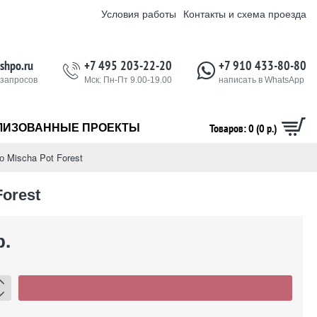
Условия работы
Контакты и схема проезда
shpo.ru
+7 495 203-22-20
+7 910 433-80-80
 запросов
Мск: Пн-Пт 9.00-19.00
написать в WhatsApp
Товаров: 0 (0 р.)
ЛИЗОВАННЫЕ ПРОЕКТЫ
 Mischa Pot Forest
orest
р.