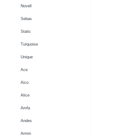
Novell
Sebas
Static
Turquoise
Unique
Ace
Aico
Alice
Amfa
Andes
Armin