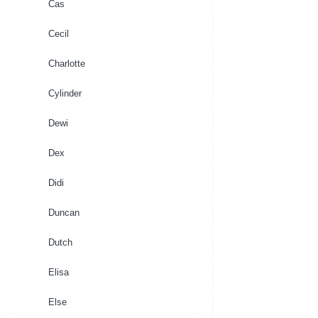
Cas
Cecil
Charlotte
Cylinder
Dewi
Dex
Didi
Duncan
Dutch
Elisa
Else